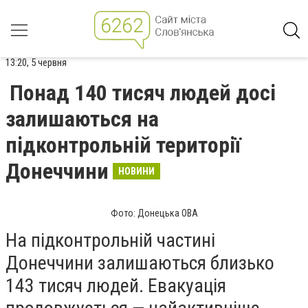
13:20, 5 червня
Понад 140 тисяч людей досі
залишаються на
підконтрольній території
Донеччини
НОВИНИ
Фото: Донецька ОВА
На підконтрольній частині
Донеччини залишаються близько
143 тисяч людей. Евакуація