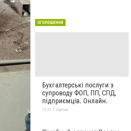
ОГОЛОШЕННЯ
Бухгалтерські послуги з
супроводу ФОП, ПП, СПД,
підприємців. Онлайн.
15:21, 1 серпня