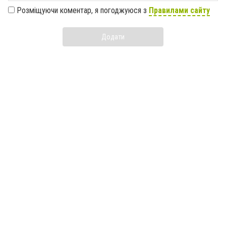
Розміщуючи коментар, я погоджуюся з
Правилами сайту
Додати