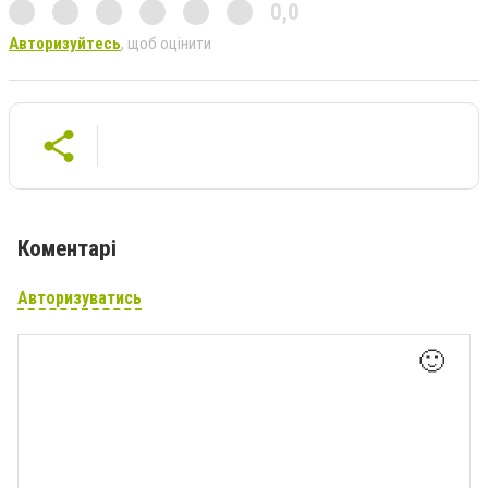
0,0
Авторизуйтесь
, щоб оцінити
Коментарі
Авторизуватись
🙂