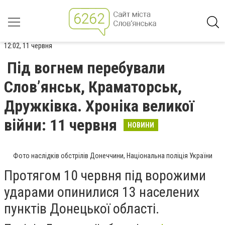
12:02, 11 червня
Під вогнем перебували
Слов’янськ, Краматорськ,
Дружківка. Хроніка великої
війни: 11 червня
НОВИНИ
Фото наслідків обстрілів Донеччини, Національна поліція України
Протягом 10 червня під ворожими
ударами опинилися 13 населених
пунктів Донецької області.