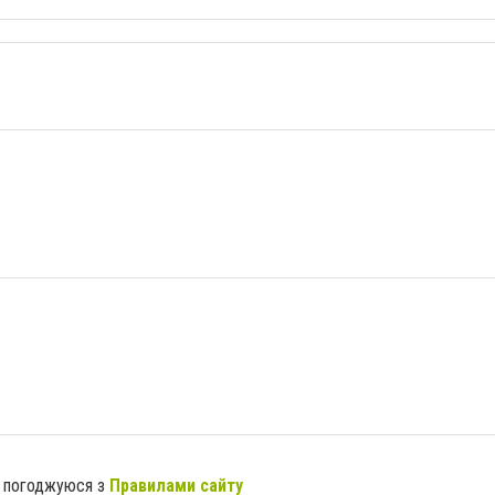
я погоджуюся з
Правилами сайту