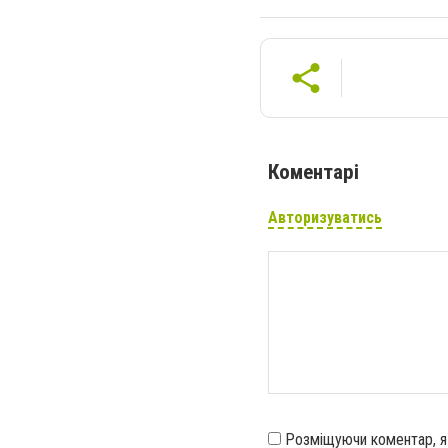
Коментарі
Авторизуватись
Розміщуючи коментар, 