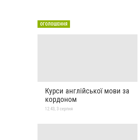
ОГОЛОШЕННЯ
Курси англійської мови за
кордоном
12:43, 3 серпня