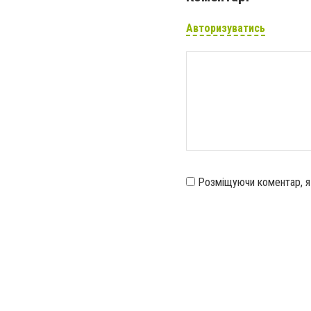
Авторизуватись
Розміщуючи коментар, 