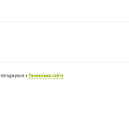
я погоджуюся з
Правилами сайту