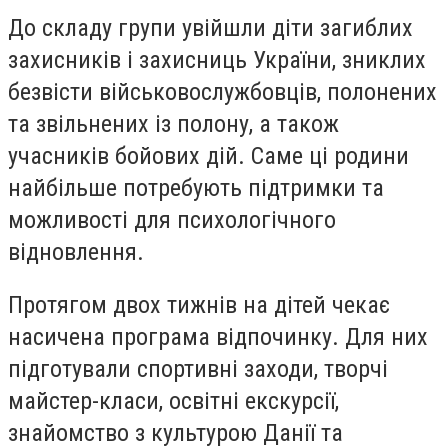
До складу групи увійшли діти загиблих
захисників і захисниць України, зниклих
безвісти військовослужбовців, полонених
та звільнених із полону, а також
учасників бойових дій. Саме ці родини
найбільше потребують підтримки та
можливості для психологічного
відновлення.
Протягом двох тижнів на дітей чекає
насичена програма відпочинку. Для них
підготували спортивні заходи, творчі
майстер-класи, освітні екскурсії,
знайомство з культурою Данії та