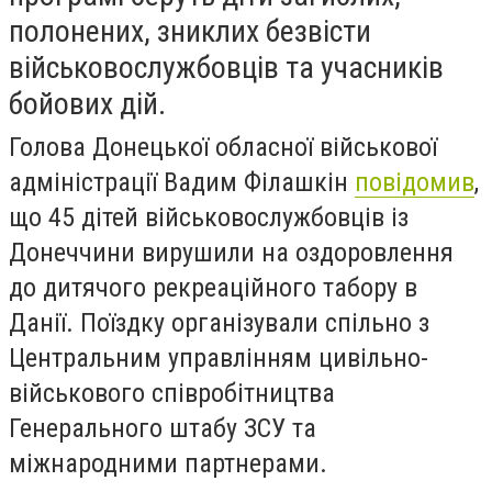
полонених, зниклих безвісти
військовослужбовців та учасників
бойових дій.
Голова Донецької обласної військової
адміністрації Вадим Філашкін
повідомив
,
що 45 дітей військовослужбовців із
Донеччини вирушили на оздоровлення
до дитячого рекреаційного табору в
Данії. Поїздку організували спільно з
Центральним управлінням цивільно-
військового співробітництва
Генерального штабу ЗСУ та
міжнародними партнерами.