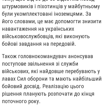
штурмовиків і піхотинців у майбутньому
були укомплектовані іноземцями. За
його словами, це має допомогти знизити
навантаження на українських
військовослужбовців, які виконують
бойові завдання на передовій.
Також головнокомандувач анонсував
поступове звільнення зі служби
військових, які найдовше перебувають у
лавах Сил оборони та мають найбільший
бойовий досвід. Реалізацію цього
рішення планують розпочати до кінця
поточного року.