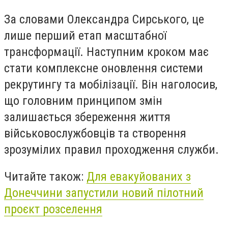
За словами Олександра Сирського, це
лише перший етап масштабної
трансформації. Наступним кроком має
стати комплексне оновлення системи
рекрутингу та мобілізації. Він наголосив,
що головним принципом змін
залишається збереження життя
військовослужбовців та створення
зрозумілих правил проходження служби.
Читайте також:
Для евакуйованих з
Донеччини запустили новий пілотний
проєкт розселення