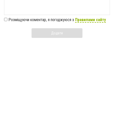
Розміщуючи коментар, я погоджуюся з
Правилами сайту
Додати