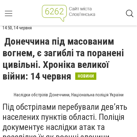
14:50, 14 червня
Донеччина під масованим
вогнем, є загиблі та поранені
цивільні. Хроніка великої
війни: 14 червня
НОВИНИ
Наслідки обстрілів Донеччини, Національна поліція України
Під обстрілами перебували дев’ять
населених пунктів області. Поліція
документує наслідки атак та