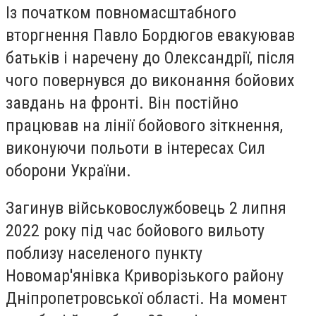
Із початком повномасштабного
вторгнення Павло Бордюгов евакуював
батьків і наречену до Олександрії, після
чого повернувся до виконання бойових
завдань на фронті. Він постійно
працював на лінії бойового зіткнення,
виконуючи польоти в інтересах Сил
оборони України.
Загинув військовослужбовець 2 липня
2022 року під час бойового вильоту
поблизу населеного пункту
Новомар'янівка Криворізького району
Дніпропетровської області. На момент