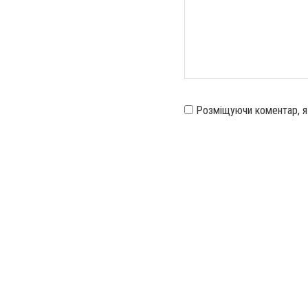
Розміщуючи коментар, 