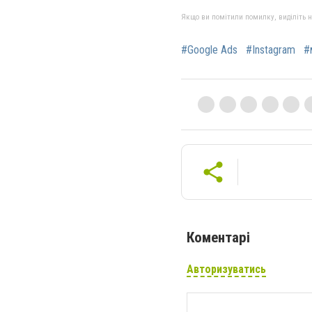
Якщо ви помітили помилку, виділіть нео
#Google Ads
#Instagram
#
Коментарі
Авторизуватись