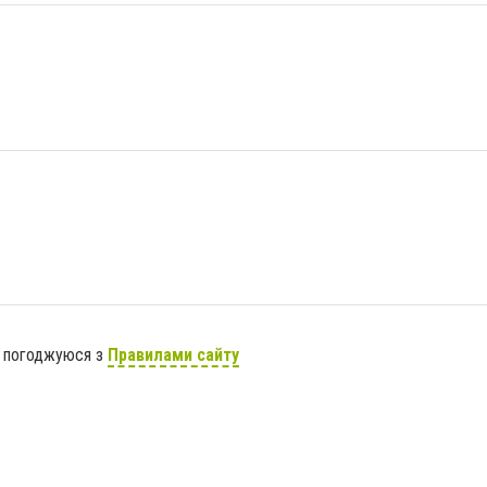
я погоджуюся з
Правилами сайту