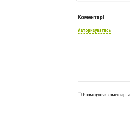
Коментарі
Авторизуватись
Розміщуючи коментар, 