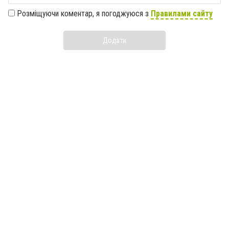
Розміщуючи коментар, я погоджуюся з
Правилами сайту
Додати