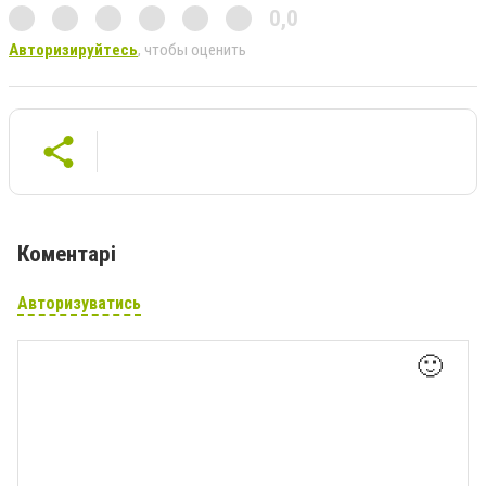
0,0
Авторизируйтесь
, чтобы оценить
Коментарі
Авторизуватись
🙂