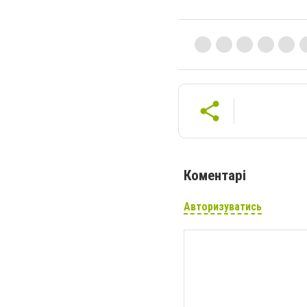
Коментарі
Авторизуватись