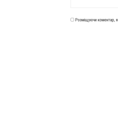
Розміщуючи коментар, 