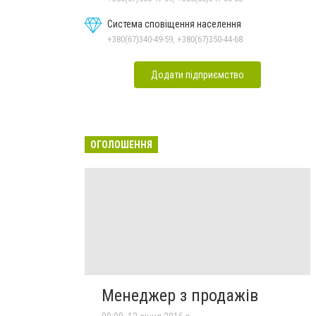
Система сповіщення населення
+380(67)340-49-59, +380(67)350-44-68
Додати підприємство
ОГОЛОШЕННЯ
Менеджер з продажів