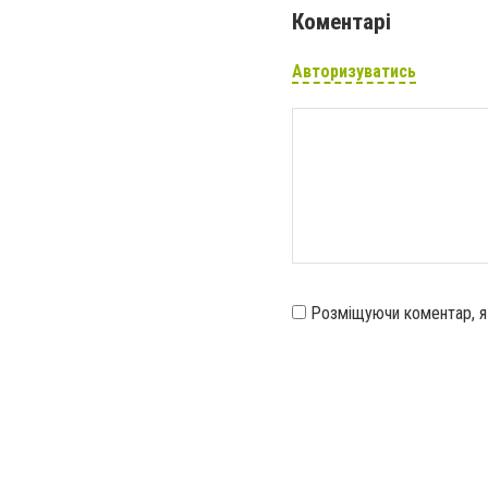
Коментарі
Авторизуватись
Розміщуючи коментар, 