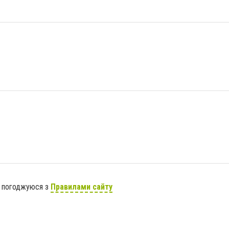
я погоджуюся з
Правилами сайту