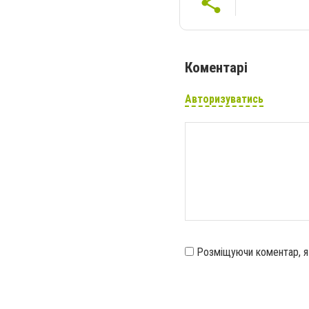
Коментарі
Авторизуватись
Розміщуючи коментар, 