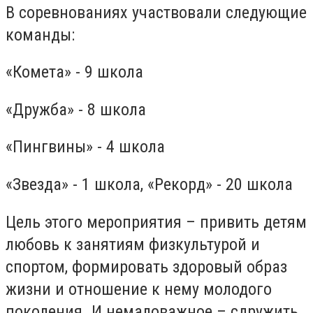
В соревнованиях участвовали следующие
команды:
«Комета» - 9 школа
«Дружба» - 8 школа
«Пингвины» - 4 школа
«Звезда» - 1 школа, «Рекорд» - 20 школа
Цель этого мероприятия – привить детям
любовь к занятиям физкультурой и
спортом, формировать здоровый образ
жизни и отношение к нему молодого
поколения. И немаловажное – сдружить