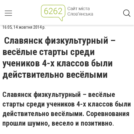
16:05, 14 жовтня 2014 р.
Славянск физкультурный –
весёлые старты среди
учеников 4-х классов были
действительно весёлыми
Славянск физкультурный – весёлые
старты среди учеников 4-х классов были
действительно весёлыми. Соревнования
прошли шумно, весело и позитивно
.