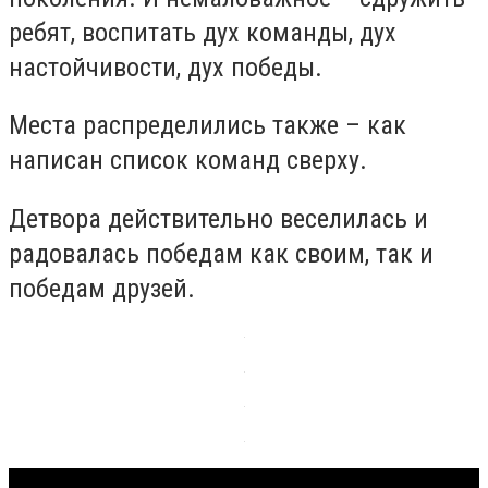
ребят, воспитать дух команды, дух
настойчивости, дух победы.
Места распределились также – как
написан список команд сверху.
Детвора действительно веселилась и
радовалась победам как своим, так и
победам друзей.