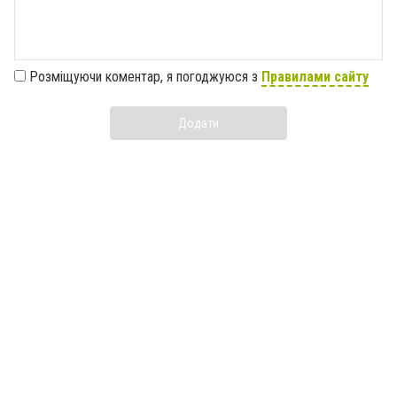
Розміщуючи коментар, я погоджуюся з
Правилами сайту
Додати