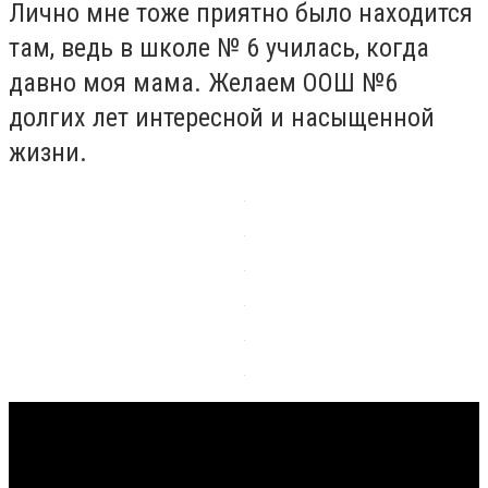
Лично мне тоже приятно было находится
там, ведь в школе № 6 училась, когда
давно моя мама. Желаем ООШ №6
долгих лет интересной и насыщенной
жизни.