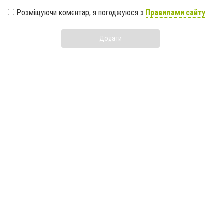
Розміщуючи коментар, я погоджуюся з
Правилами сайту
Додати