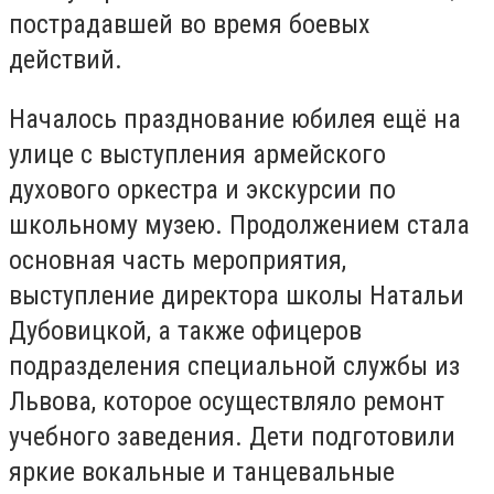
пострадавшей во время боевых
действий.
Началось празднование юбилея ещё на
улице с выступления армейского
духового оркестра и экскурсии по
школьному музею. Продолжением стала
основная часть мероприятия,
выступление директора школы Натальи
Дубовицкой, а также офицеров
подразделения специальной службы из
Львова, которое осуществляло ремонт
учебного заведения. Дети подготовили
яркие вокальные и танцевальные