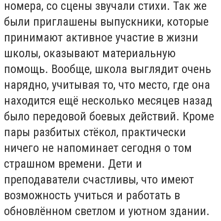
номера, со сцены звучали стихи. Так же
были приглашены выпускники, которые
принимают активное участие в жизни
школы, оказывают материальную
помощь. Вообще, школа выглядит очень
нарядно, учитывая то, что место, где она
находится ещё несколько месяцев назад
было передовой боевых действий. Кроме
пары разбитых стёкол, практически
ничего не напоминает сегодня о том
страшном времени. Дети и
преподаватели счастливы, что имеют
возможность учиться и работать в
обновлённом светлом и уютном здании.