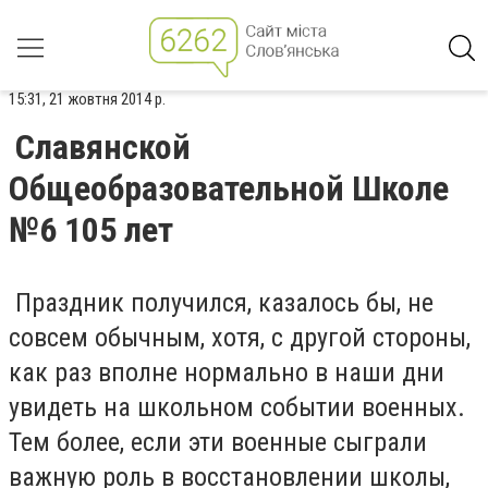
15:31, 21 жовтня 2014 р.
Славянской
Общеобразовательной Школе
№6 105 лет
Праздник получился, казалось бы, не
совсем обычным, хотя, с другой стороны,
как раз вполне нормально в наши дни
увидеть на школьном событии военных.
Тем более, если эти военные сыграли
важную роль в восстановлении школы,