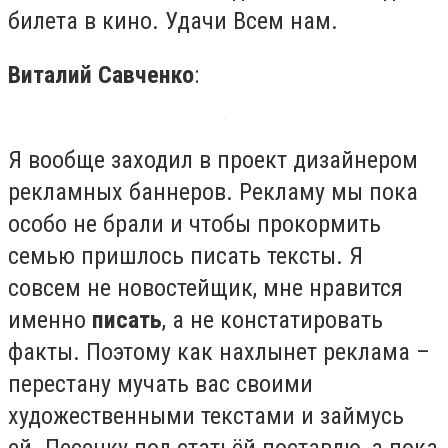
билета в кино. Удачи Всем нам.
Виталий Савченко
:
Я вообще заходил в проект дизайнером
рекламных баннеров. Рекламу мы пока
особо не брали и чтобы прокормить
семью пришлось писать тексты. Я
совсем не новостейщик, мне нравится
именно
писать
, а не констатировать
факты. Поэтому как нахлынет реклама –
перестану мучать вас своими
художественными текстами и займусь