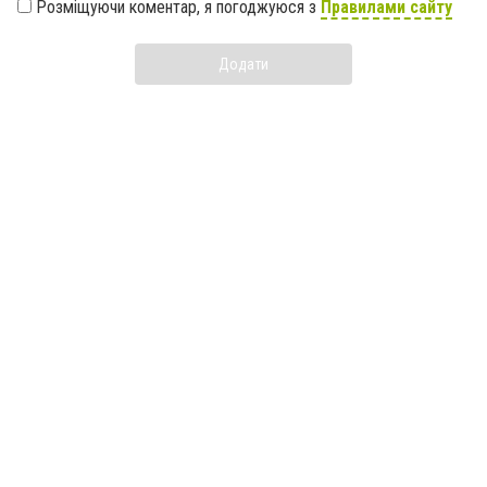
Розміщуючи коментар, я погоджуюся з
Правилами сайту
Додати