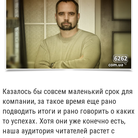
Казалось бы совсем маленький срок для
компании, за такое время еще рано
подводить итоги и рано говорить о каких
то успехах. Хотя они уже конечно есть,
наша аудитория читателей растет с