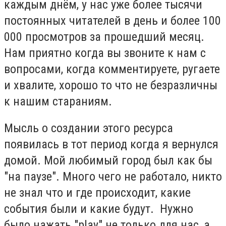
каждым днём, у нас уже более тысячи
постоянных читателей в день и более 100
000 просмотров за прошедший месяц.
Нам приятно когда вы звоните к нам с
вопросами, когда комментируете, ругаете
и хвалите, хорошо то что не безразличны
к нашим стараниям.
Мысль о создании этого ресурса
появилась в тот период когда я вернулся
домой. Мой любимый город был как бы
"на паузе". Много чего не работало, никто
не знал что и где происходит, какие
события были и какие будут. Нужно
было нажать "play" не только для нас, а