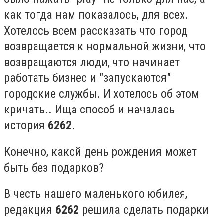
как тогда нам показалось, для всех.
Хотелось всем рассказать что город
возвращается к нормальной жизни, что
возвращаются люди, что начинает
работать бизнес и "запускаются"
городские службы. И хотелось об этом
кричать.. Ища способ и началась
история
6262
.
Конечно, какой день рождения может
быть без подарков?
В честь нашего маленького юбилея,
редакция
6262
решила сделать подарки