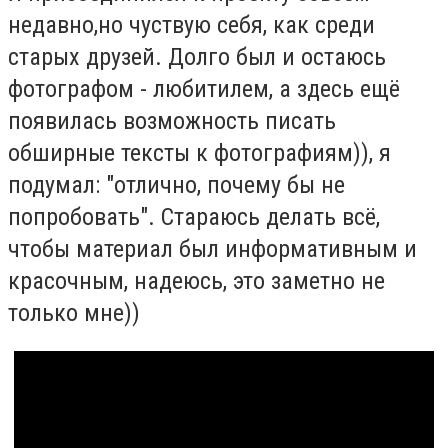
недавно,но чуствую себя, как среди
старых друзей. Долго был и остаюсь
фотографом - любитилем, а здесь ещё
появилась возможность писать
обширные тексты к фотографиям)), я
подумал: "отлично, почему бы не
попробовать". Стараюсь делать всё,
чтобы материал был информативным и
красочным, надеюсь, это заметно не
только мне))