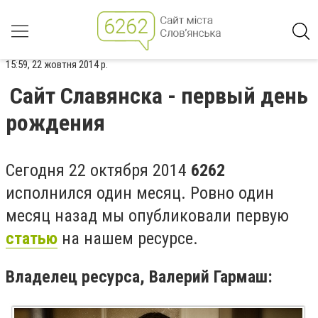
15:59, 22 жовтня 2014 р.
Сайт Славянска - первый день
рождения
Сегодня 22 октября 2014
6262
исполнился один месяц. Ровно один
месяц назад мы опубликовали первую
статью
на нашем ресурсе.
Владелец ресурса, Валерий Гармаш: