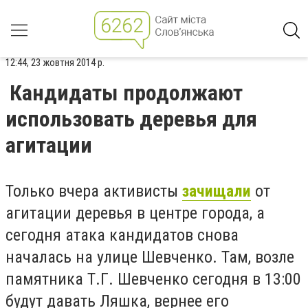
12:44, 23 жовтня 2014 р.
Кандидаты продолжают
использовать деревья для
агитации
Только вчера активисты
зачищали
от
агитации деревья в центре города, а
сегодня атака кандидатов снова
началась на улице Шевченко. Там, возле
памятника Т.Г. Шевченко сегодня в 13:00
будут давать Ляшка, вернее его