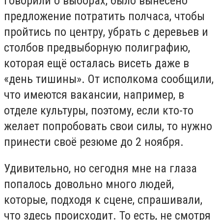
Говорили о выборах, было вынесено
предложение потратить полчаса, чтобы
пройтись по центру, убрать с деревьев и
столбов предвыборную полиграфию,
которая ещё осталась висеть даже в
«день тишины». От исполкома сообщили,
что имеются вакансии, например, в
отделе культуры, поэтому, если кто-то
желает попробовать свои силы, то нужно
принести своё резюме до 2 ноября.
Удивительно, но сегодня мне на глаза
попалось довольно много людей,
которые, подходя к сцене, спрашивали,
что здесь происходит. То есть, не смотря