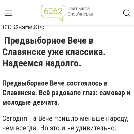
17:16, 25 жовтня 2014 р.
Предвыборное Вече в
Славянске уже классика.
Надеемся надолго.
Предвыборное Вече состоялось в
Славянске. Всё радовало глаз: самовар и
молодые девчата.
Сегодня на Вече пришло меньше народу,
чем всегда. Но это и не удивительно,