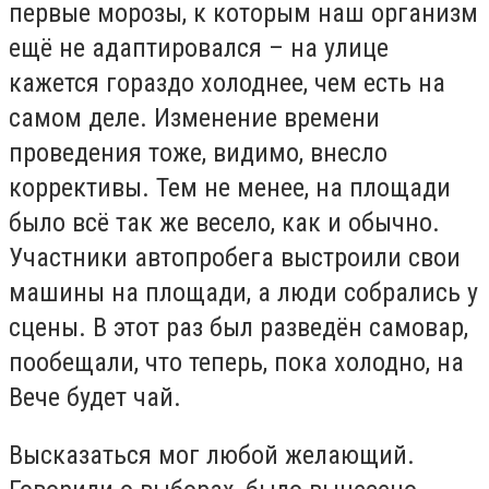
первые морозы, к которым наш организм
ещё не адаптировался – на улице
кажется гораздо холоднее, чем есть на
самом деле. Изменение времени
проведения тоже, видимо, внесло
коррективы. Тем не менее, на площади
было всё так же весело, как и обычно.
Участники автопробега выстроили свои
машины на площади, а люди собрались у
сцены. В этот раз был разведён самовар,
пообещали, что теперь, пока холодно, на
Вече будет чай.
Высказаться мог любой желающий.