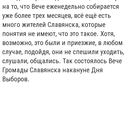
на то, что Вече еженедельно собирается
уже более трех месяцев, всё ещё есть
много жителей Славянска, которые
понятия не имеют, что это такое. Хотя,
возможно, это были и приезжие, в любом
случае, подойдя, они не спешили уходить,
слушали, общались. Так состоялось Вече
Громады Славянска накануне Дня
Выборов.