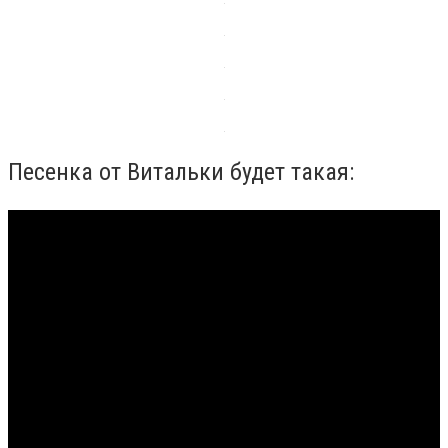
Песенка от Витальки будет такая: