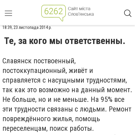
18:39, 23 листопада 2014 р.
Те, за кого мы ответственны.
Славянск поствоенный,
постоккупационный, живёт и
справляется с насущными трудностями,
так как это возможно на данный момент.
Не больше, но и не меньше. На 95% все
эти трудности связаны с людьми. Ремонт
повреждённого жилья, помощь
переселенцам, поиск работы.