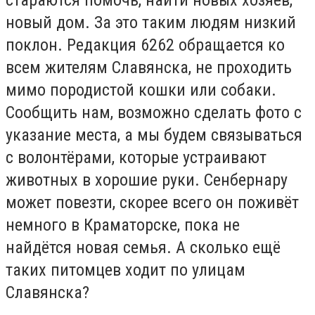
новый дом. За это таким людям низкий
поклон. Редакция 6262 обращается ко
всем жителям Славянска, не проходить
мимо породистой кошки или собаки.
Сообщить нам, возможно сделать фото с
указание места, а мы будем связываться
с волонтёрами, которые устраивают
животных в хорошие руки. Сенбернару
может повезти, скорее всего он поживёт
немного в Краматорске, пока не
найдётся новая семья. А сколько ещё
таких питомцев ходит по улицам
Славянска?