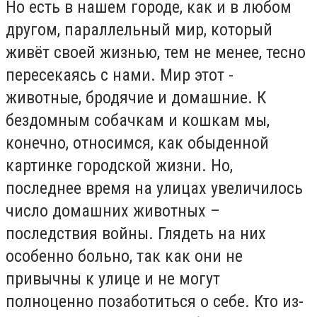
Но есть в нашем городе, как и в любом
другом, параллельный мир, который
живёт своей жизнью, тем не менее, тесно
пересекаясь с нами. Мир этот -
животные, бродячие и домашние. К
бездомным собачкам и кошкам мы,
конечно, относимся, как обыденной
картинке городской жизни. Но,
последнее время на улицах увеличилось
число домашних животных –
последствия войны. Глядеть на них
особенно больно, так как они не
привычны к улице и не могут
полноценно позаботиться о себе. Кто из-