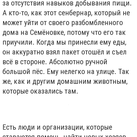
за отсутствия навыков добывания пищи.
А кто-то, как этот сенбернар, который не
может уйти от своего разбомбленного
дома на Семёновке, потому что его так
приучили. Когда мы принесли ему еды,
он аккуратно взял пакет отошёл и съел
всё в стороне. Абсолютно ручной
большой пёс. Ему нелегко на улице. Так
же, как и другим домашним животным,
которые оказались там.
Есть люди и организации, которые
стараются помочь, найти новых хозяев,