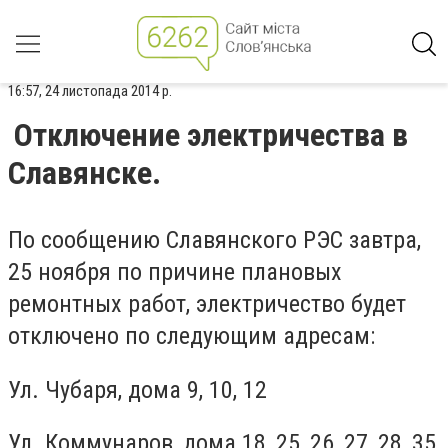
16:57, 24 листопада 2014 р.
Отключение электричества в
Славянске.
По сообщению Славянского РЭС завтра,
25 ноября по причине плановых
ремонтных работ, электричество будет
отключено по следующим адресам:
Ул. Чубаря, дома 9, 10, 12
Ул. Коммунаров, дома 18, 25, 26, 27, 28, 35,