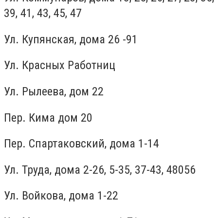
39, 41, 43, 45, 47
Ул. Купянская, дома 26 -91
Ул. Красных Работниц
Ул. Рылеева, дом 22
Пер. Кима дом 20
Пер. Спартаковский, дома 1-14
Ул. Труда, дома 2-26, 5-35, 37-43, 48056
Ул. Войкова, дома 1-22