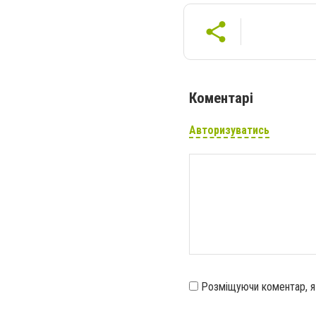
Коментарі
Авторизуватись
Розміщуючи коментар, 