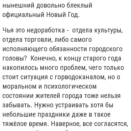
нынешний довольно блеклый
официальный Новый Год.
Чья это недоработка - отдела культуры,
отдела торговли, либо самого
исполняющего обязанности городского
головы? Конечно, к концу старого года
накопилось много проблем, чего только
стоит ситуация с горводоканалом, но о
моральном и психологическом
состоянии жителей города тоже нельзя
забывать. Нужно устраивать хотя бы
небольшие праздники даже в такое
тяжёлое время. Наверное, все согласятся,