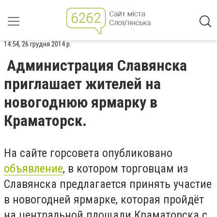
14:54, 26 грудня 2014 р.
Администрация Славянска
приглашает жителей на
новогоднюю ярмарку в
Краматорск.
На сайте горсовета опубликовано
объявление
, в котором торговцам из
Славянска предлагается принять участие
в новогодней ярмарке, которая пройдёт
на центральной площади Краматорска с