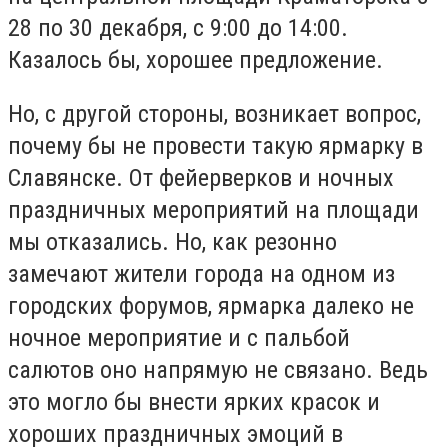
28 по 30 декабря, с 9:00 до 14:00.
Казалось бы, хорошее предложение.
Но, с другой стороны, возникает вопрос,
почему бы не провести такую ярмарку в
Славянске. От фейерверков и ночных
праздничных мероприятий на площади
мы отказались. Но, как резонно
замечают жители города на одном из
городских форумов, ярмарка далеко не
ночное мероприятие и с пальбой
салютов оно напрямую не связано. Ведь
это могло бы внести ярких красок и
хороших праздничных эмоций в