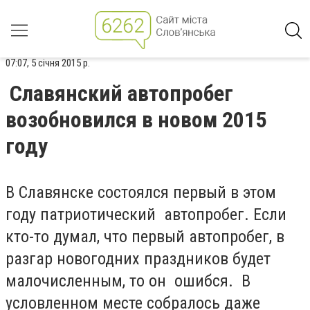
07:07, 5 січня 2015 р.
Славянский автопробег
возобновился в новом 2015
году
В Славянске состоялся первый в этом
году патриотический автопробег. Если
кто-то думал, что первый автопробег, в
разгар новогодних праздников будет
малочисленным, то он ошибся. В
условленном месте собралось даже