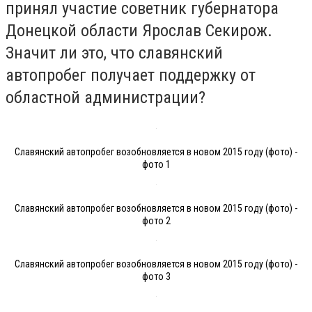
принял участие советник губернатора
Донецкой области Ярослав Секирож.
Значит ли это, что славянский
автопробег получает поддержку от
областной администрации?
Славянский автопробег возобновляется в новом 2015 году (фото) -
фото 1
Славянский автопробег возобновляется в новом 2015 году (фото) -
фото 2
Славянский автопробег возобновляется в новом 2015 году (фото) -
фото 3