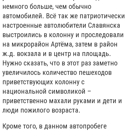
немного больше, чем обычно
автомобилей. Всё так же патриотически
настроенные автолюбители Славянска
выстроились в колонну и проследовали
на микрорайон Артёма, затем в район
ж.д. вокзала и в центр на площадь.
Нужно сказать, что в этот раз заметно
увеличилось количество пешеходов
приветствующих колонну с
национальной символикой –
приветственно махали руками и дети и
люди пожилого возраста.
Кроме того, в данном автопробеге