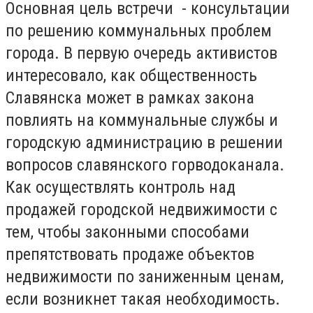
Основная цель встречи - консультации
по решению коммунальных проблем
города. В первую очередь активистов
интересовало, как общественность
Славянска может в рамках закона
повлиять на коммунальные службы и
городскую администрацию в решении
вопросов славянского горводоканала.
Как осуществлять контроль над
продажей городской недвижимости с
тем, чтобы законными способами
препятствовать продаже объектов
недвижимости по заниженным ценам,
если возникнет такая необходимость.