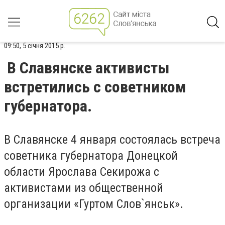
09:50, 5 січня 2015 р.
В Славянске активисты
встретились с советником
губернатора.
В Славянске 4 января состоялась встреча
советника губернатора Донецкой
области Ярослава Секирожа с
активистами из общественной
организации «Гуртом Слов`янськ».