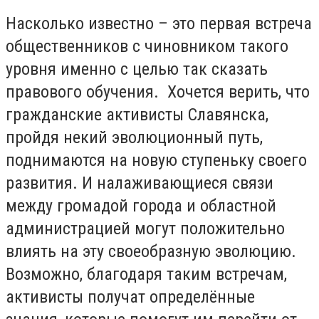
Насколько известно – это первая встреча
общественников с чиновником такого
уровня именно с целью так сказать
правового обучения. Хочется верить, что
гражданские активисты Славянска,
пройдя некий эволюционный путь,
поднимаются на новую ступеньку своего
развития. И налаживающиеся связи
между громадой города и областной
администрацией могут положительно
влиять на эту своеобразную эволюцию.
Возможно, благодаря таким встречам,
активисты получат определённые