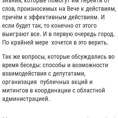
знания, которые помогут им перейти от
слов, произносимых на Вече к действиям,
причём к эффективным действиям. И
если будет так, то конечно от этого
выиграют все. И в первую очередь город.
По крайней мере хочется в это верить.
Так же вопросы, которые обсуждались во
время беседы: способы и возможности
взаимодействия с депутатами,
организация публичных акций и
митингов в координации с областной
администрацией.