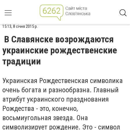
15:13, 8 січня 2015 р.
В Славянске возрождаются
украинские рождественские
традиции
Украинская Рождественская символика
очень богата и разнообразна. Главный
атрибут украинского празднования
Рождества - это, конечно,
восьмиугольная звезда. Она
символизирует рождение. Это - символ