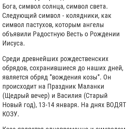
Бога, символ солнца, символ света.
Следующий символ - колядники, как
символ пастухов, которым ангелы
объявили Радостную Весть о Рождении
Иисуса.
Среди древнейших рождественских
обрядов, сохранившиеся до наших дней,
является обряд "вождения козы". Он
происходит на Праздник Маланки
(Щедрый вечер) и Василия (Старый
Новый год), 13-14 января. На днях ВОДЯТ
КОЗУ.