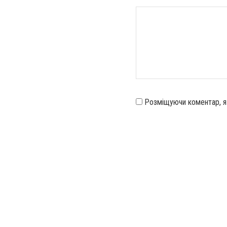
Розміщуючи коментар, 