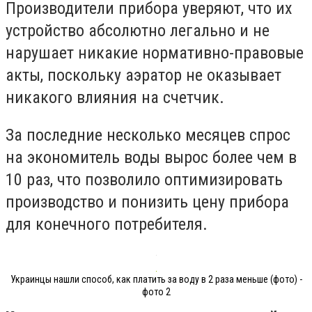
Производители прибора уверяют, что их
устройство абсолютно легально и не
нарушает никакие нормативно-правовые
акты, поскольку аэратор не оказывает
никакого влияния на счетчик.
За последние несколько месяцев спрос
на экономитель воды вырос более чем в
10 раз, что позволило оптимизировать
производство и понизить цену прибора
для конечного потребителя.
Украинцы нашли способ, как платить за воду в 2 раза меньше (фото) -
фото 2