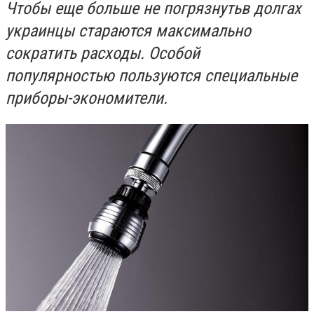
Чтобы еще больше не погрязнутьв долгах
украинцы стараются максимально
сократить расходы. Особой
популярностью пользуются специальные
приборы-экономители.