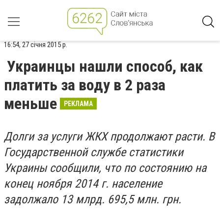
16:54, 27 січня 2015 р.
Украинцы нашли способ, как
платить за воду в 2 раза
меньше
РЕКЛАМА
Долги за услуги ЖКХ продолжают расти. В
Государственной службе статистики
Украины сообщили, что по состоянию на
конец ноября 2014 г. население
задолжало 13 млрд. 695,5 млн. грн.