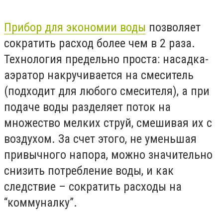
Прибор для экономии воды
позволяет
сократить расход более чем в 2 раза.
Технология предельно проста: насадка-
аэратор накручивается на смеситель
(подходит для любого смесителя), а при
подаче воды разделяет поток на
множество мелких струй, смешивая их с
воздухом. За счет этого, не уменьшая
привычного напора, можно значительно
снизить потребление воды, и как
следствие – сократить расходы на
“коммуналку”.