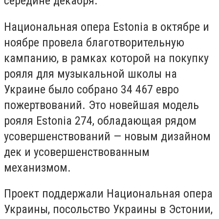
середине декабря.
Национальная опера Estonia в октябре и
ноябре провела благотворительную
кампанию, в рамках которой на покупку
рояля для музыкальной школы на
Украине было собрано 34 467 евро
пожертвований. Это новейшая модель
рояля Estonia 274, обладающая рядом
усовершенствований — новым дизайном
дек и усовершенствованным
механизмом.
Проект поддержали Национальная опера
Украины, посольство Украины в Эстонии,