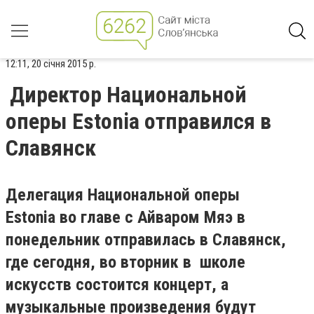
12:11, 20 січня 2015 р.
Директор Национальной
оперы Estonia отправился в
Славянск
Делегация Национальной оперы
Estonia во главе с Айваром Мяэ в
понедельник отправилась в Славянск,
где сегодня, во вторник в школе
искусств состоится концерт, а
музыкальные произведения будут