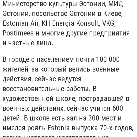
Министерство культуры Эстонии, МИД
Эстонии, посольство Эстонии в Киеве,
Estonian Air, KH Energia Konsult, VKG,
Postimees и многие другие предприятия
и частные лица.
В городе с населением почти 100 000
жителей, за который велись военные
действия, сейчас ведутся
восстановительные работы. В
художественной школе, пострадавшей в
военных действиях, сейчас учится 600
детей. В школе есть зал на 300 мест и
имелся рояль Estonia выпуска 70-х годов,