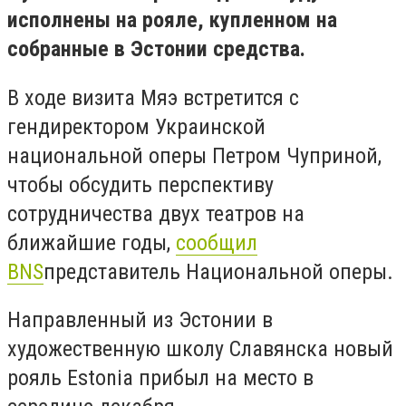
исполнены на рояле, купленном на
собранные в Эстонии средства.
В ходе визита Мяэ встретится с
гендиректором Украинской
национальной оперы Петром Чуприной,
чтобы обсудить перспективу
сотрудничества двух театров на
ближайшие годы,
сообщил
BNS
представитель Национальной оперы.
Направленный из Эстонии в
художественную школу Славянска новый
рояль Estonia прибыл на место в