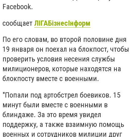
Facebook.
сообщает
ЛІГАБізнесІнформ
По его словам, во второй половине дня
19 января он поехал на блокпост, чтобы
проверить условия несения службы
милиционеров, которые находятся на
блокпосту вместе с военными.
"Попали под артобстрел боевиков. 15
минут были вместе с военными в
блиндаже. За это время увидел
поддержку, а также взаимную помощь
военных и сотрудников милиции друг