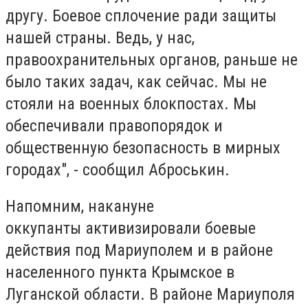
другу. Боевое сплочение ради защиты
нашей страны. Ведь, у нас,
правоохранительных органов, раньше не
было таких задач, как сейчас. Мы не
стояли на военных блокпостах. Мы
обеспечивали правопорядок и
общественную безопасность в мирных
городах", - сообщил Аброськин.
Напомним, накануне
оккупанты активизировали боевые
действия под Мариуполем и в районе
населенного пункта Крымское в
Луганской области. В районе Мариуполя