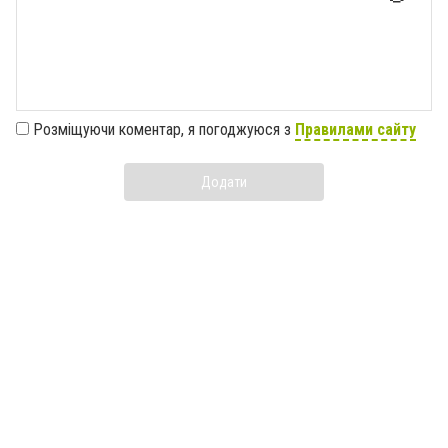
Розміщуючи коментар, я погоджуюся з
Правилами сайту
Додати