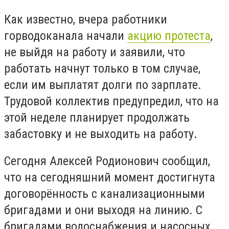
Как известно, вчера работники
горводоканала начали
акцию протеста
,
не выйдя на работу и заявили, что
работать начнут только в том случае,
если им выплатят долги по зарплате.
Трудовой коллектив предупредил, что на
этой неделе планирует продолжать
забастовку и не выходить на работу.
Сегодня Алексей Родионович сообщил,
что на сегодняшний момент достигнута
договорённость с канализационными
бригадами и они выходя на линию. С
бригадами водоснабжения и насосных