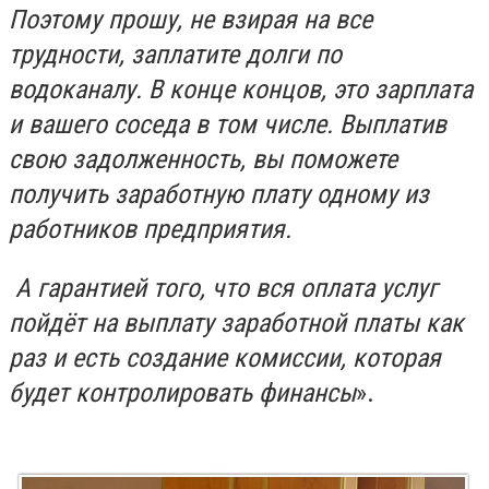
Поэтому прошу, не взирая на все
трудности, заплатите долги по
водоканалу. В конце концов, это зарплата
и вашего соседа в том числе. Выплатив
свою задолженность, вы поможете
получить заработную плату одному из
работников предприятия.
А гарантией того, что вся оплата услуг
пойдёт на выплату заработной платы как
раз и есть создание комиссии, которая
будет контролировать финансы
».