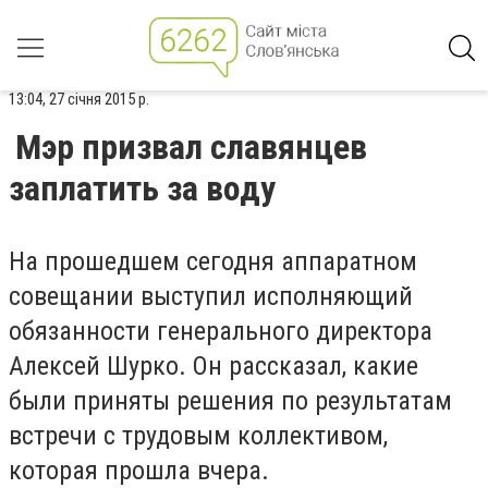
13:04, 27 січня 2015 р.
Мэр призвал славянцев
заплатить за воду
На прошедшем сегодня аппаратном
совещании выступил исполняющий
обязанности генерального директора
Алексей Шурко. Он рассказал, какие
были приняты решения по результатам
встречи с трудовым коллективом,
которая прошла вчера.