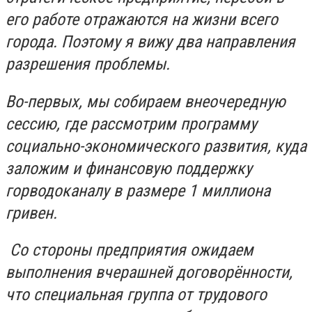
его работе отражаются на жизни всего
города. Поэтому я вижу два направления
разрешения проблемы.
Во-первых, мы собираем внеочередную
сессию, где рассмотрим программу
социально-экономического развития, куда
заложим и финансовую поддержку
горводоканалу в размере 1 миллиона
гривен.
Со стороны предприятия ожидаем
выполнения вчерашней договорённости,
что специальная группа от трудового