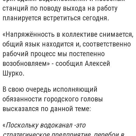
станций по поводу выхода на работу
планируется встретиться сегодня.
«Напряжённость в коллективе снимается,
общий язык находится и, соответственно
рабочий процесс мы постепенно
возобновляем» - сообщил Алексей
Шурко.
В свою очередь исполняющий
обязанности городского головы
высказался по данной теме:
«
Поскольку водоканал -это
стратегическое предприятие, перебои в