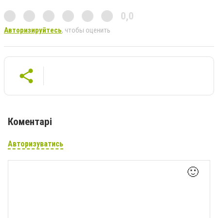
0,0
Авторизируйтесь
, чтобы оценить
Коментарі
Авторизуватись
🙂