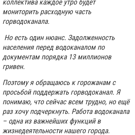
коллектива каждое утро будет
мониторить расходную часть
горводоканала.
Но есть один нюанс. Задолженность
населения перед водоканалом по
документам порядка 13 миллионов
гривен.
Поэтому я обращаюсь к горожанам с
просьбой поддержать горводоканал. Я
понимаю, что сейчас всем трудно, но ещё
раз хочу подчеркнуть. Работа водоканала
– одна из важнейших функций в
жизнедеятельности нашего города.