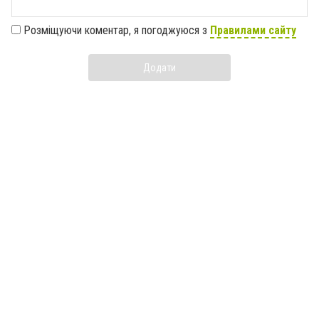
Розміщуючи коментар, я погоджуюся з
Правилами сайту
Додати