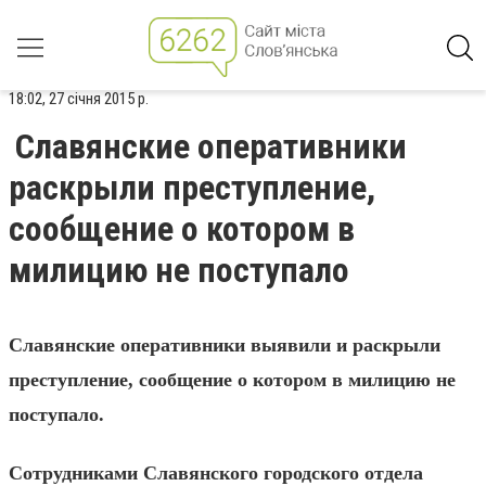
18:02, 27 січня 2015 р.
Славянские оперативники
раскрыли преступление,
сообщение о котором в
милицию не поступало
Славянские оперативники выявили и раскрыли
преступление, сообщение о котором в милицию не
поступало.
Сотрудниками Славянского городского отдела