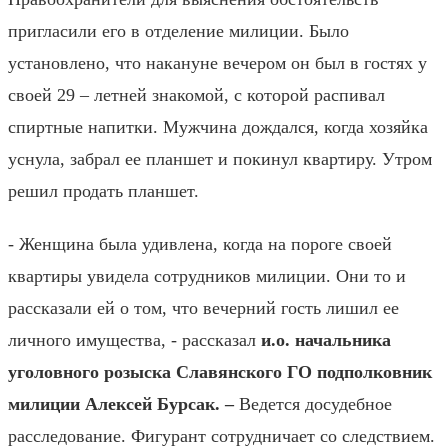
пригласили его в отделение милиции. Было
установлено, что накануне вечером он был в гостях у
своей 29 – летней знакомой, с которой распивал
спиртные напитки. Мужчина дождался, когда хозяйка
уснула, забрал ее планшет и покинул квартиру. Утром
решил продать планшет.
- Женщина была удивлена, когда на пороге своей
квартиры увидела сотрудников милиции. Они то и
рассказали ей о том, что вечерний гость лишил ее
личного имущества, - рассказал
и.о. начальника
уголовного розыска Славянского ГО подполковник
милиции Алексей Бурсак. –
Ведется досудебное
расследование. Фигурант сотрудничает со следствием.