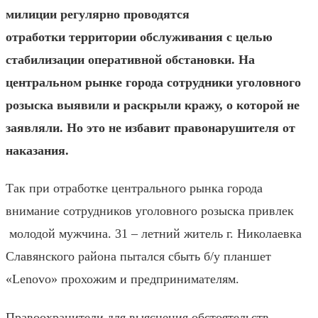
милиции регулярно проводятся
отработки территории обслуживания с целью
стабилизации оперативной обстановки. На
центральном рынке города сотрудники уголовного
розыска выявили и раскрыли кражу, о которой не
заявляли. Но это не избавит правонарушителя от
наказания.
Так при отработке центрального рынка города
внимание сотрудников уголовного розыска привлек
молодой мужчина. 31 – летний житель г. Николаевка
Славянского района пытался сбыть б/у планшет
«
Lenovo
» прохожим и предпринимателям.
Правоохранители для выяснения обстоятельств