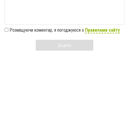
Розміщуючи коментар, я погоджуюся з
Правилами сайту
Додати