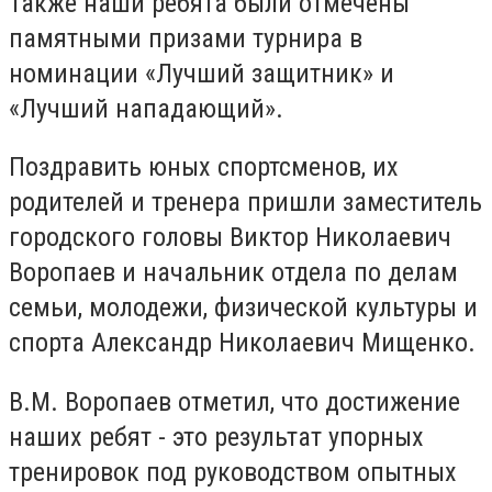
Также наши ребята были отмечены
памятными призами турнира в
номинации «Лучший защитник» и
«Лучший нападающий».
Поздравить юных спортсменов, их
родителей и тренера пришли заместитель
городского головы Виктор Николаевич
Воропаев и начальник отдела по делам
семьи, молодежи, физической культуры и
спорта Александр Николаевич Мищенко.
В.М. Воропаев отметил, что достижение
наших ребят - это результат упорных
тренировок под руководством опытных