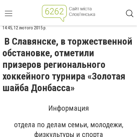
14:45, 12 лютого 2015 р.
В Славянске, в торжественной
обстановке, отметили
призеров регионального
хоккейного турнира «Золотая
шайба Донбасса»
Информация
отдела по делам семьи, молодежи,
физкультуры и спорта