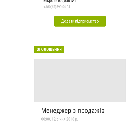
Мікроавтобусів №1
+380(67)599-04-04
Додати підприємство
ОГОЛОШЕННЯ
Менеджер з продажів
00:00, 12 січня 2016 р.