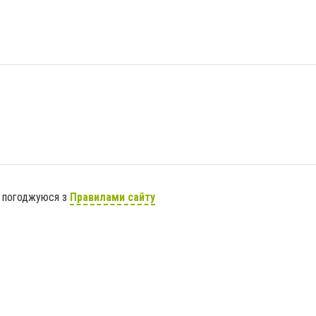
я погоджуюся з
Правилами сайту