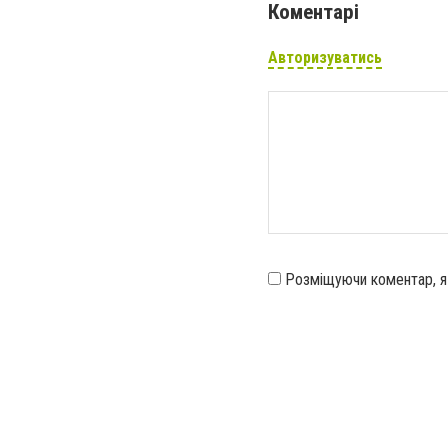
Коментарі
Авторизуватись
Розміщуючи коментар, 