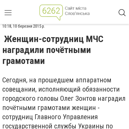
10:18, 10 березня 2015 р.
Женщин-сотрудниц МЧС
наградили почётными
грамотами
Сегодня, на прошедшем аппаратном
совещании, исполняющий обязанности
городского головы Олег Зонтов наградил
почётными грамотами женщин -
сотрудниц Главного Управления
государственной службы Украины по