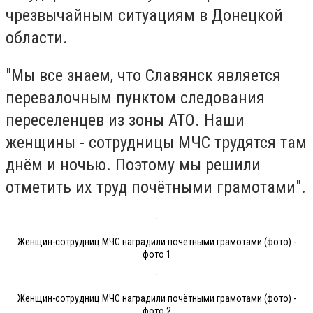
чрезвычайным ситуациям в Донецкой
области.
"Мы все знаем, что Славянск является
перевалочным пунктом следования
переселенцев из зоны АТО. Наши
женщины - сотрудницы МЧС трудятся там
днём и ночью. Поэтому мы решили
отметить их труд почётными грамотами".
Женщин-сотрудниц МЧС наградили почётными грамотами (фото) -
фото 1
Женщин-сотрудниц МЧС наградили почётными грамотами (фото) -
фото 2