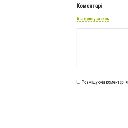
Коментарі
Авторизуватись
Розміщуючи коментар, 