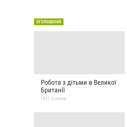
ОГОЛОШЕННЯ
Робота з дітьми в Великої
Британії
14:51, 2 серпня