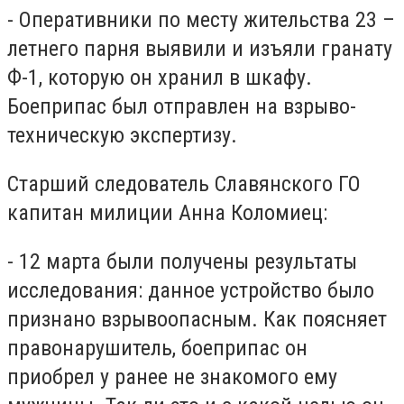
- Оперативники по месту жительства 23 –
летнего парня выявили и изъяли гранату
Ф-1, которую он хранил в шкафу.
Боеприпас был отправлен на взрыво-
техническую экспертизу.
Старший следователь Славянского ГО
капитан милиции Анна Коломиец:
- 12 марта были получены результаты
исследования: данное устройство было
признано взрывоопасным. Как поясняет
правонарушитель, боеприпас он
приобрел у ранее не знакомого ему