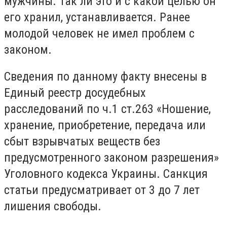
мужчины. Так ли это и с какой целью он
его хранил, устанавливается. Ранее
молодой человек не имел проблем с
законом.
Сведения по данному факту внесены в
Единый реестр досудебных
расследований по ч.1 ст.263 «Ношение,
хранение, приобретение, передача или
сбыт взрывчатых веществ без
предусмотренного законом разрешения»
Уголовного кодекса Украины. Санкция
статьи предусматривает от 3 до 7 лет
лишения свободы.