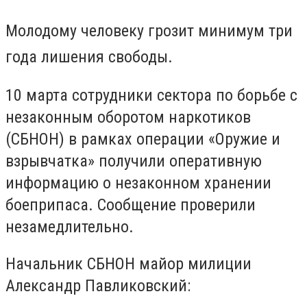
Молодому человеку грозит минимум три
года лишения свободы.
10 марта сотрудники сектора по борьбе с
незаконным оборотом наркотиков
(СБНОН) в рамках операции «Оружие и
взрывчатка» получили оперативную
информацию о незаконном хранении
боеприпаса. Сообщение проверили
незамедлительно.
Начальник СБНОН майор милиции
Александр Павликовский: