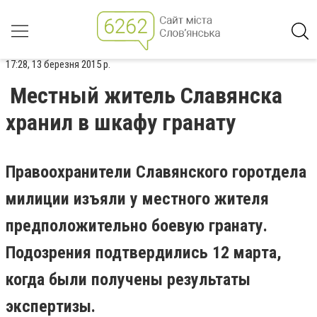
17:28, 13 березня 2015 р.
Местный житель Славянска
хранил в шкафу гранату
Правоохранители Славянского горотдела
милиции изъяли у местного жителя
предположительно боевую гранату.
Подозрения подтвердились 12 марта,
когда были получены результаты
экспертизы.