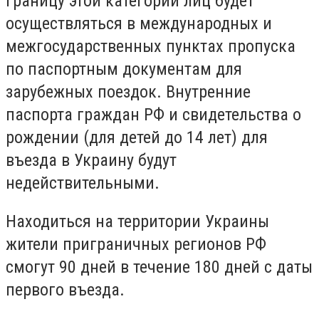
границу этой категории лиц будет
осуществляться в международных и
межгосударственных пунктах пропуска
по паспортным документам для
зарубежных поездок. Внутренние
паспорта граждан РФ и свидетельства о
рождении (для детей до 14 лет) для
въезда в Украину будут
недействительными.
Находиться на территории Украины
жители приграничных регионов РФ
смогут 90 дней в течение 180 дней с даты
первого въезда.