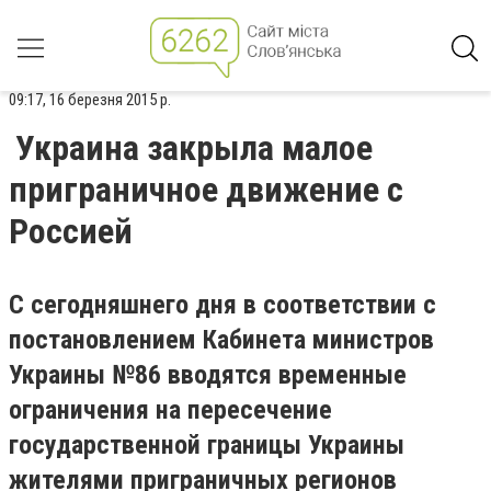
09:17, 16 березня 2015 р.
Украина закрыла малое
приграничное движение с
Россией
С сегодняшнего дня в соответствии с
постановлением Кабинета министров
Украины №86 вводятся временные
ограничения на пересечение
государственной границы Украины
жителями приграничных регионов