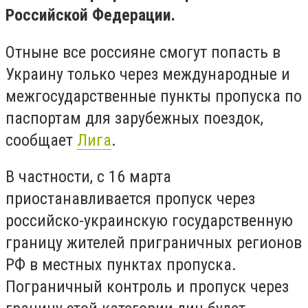
Российской Федерации.
Отныне все россияне смогут попасть в
Украину только через международные и
межгосударственные пункты пропуска по
паспортам для зарубежных поездок,
сообщает
Лига
.
В частности, с 16 марта
приостанавливается пропуск через
российско-украинскую государственную
границу жителей приграничных регионов
РФ в местных пунктах пропуска.
Пограничный контроль и пропуск через