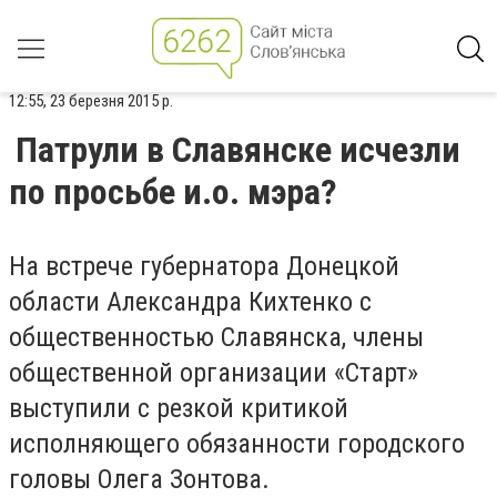
12:55, 23 березня 2015 р.
Патрули в Славянске исчезли
по просьбе и.о. мэра?
На встрече губернатора Донецкой
области Александра Кихтенко с
общественностью Славянска, члены
общественной организации «Старт»
выступили с резкой критикой
исполняющего обязанности городского
головы Олега Зонтова.