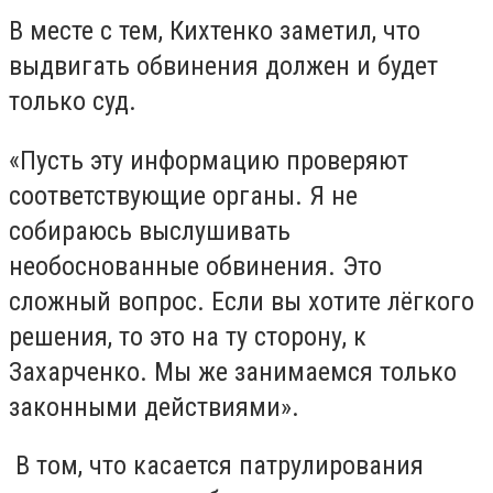
В месте с тем, Кихтенко заметил, что
выдвигать обвинения должен и будет
только суд.
«Пусть эту информацию проверяют
соответствующие органы. Я не
собираюсь выслушивать
необоснованные обвинения. Это
сложный вопрос. Если вы хотите лёгкого
решения, то это на ту сторону, к
Захарченко. Мы же занимаемся только
законными действиями».
В том, что касается патрулирования