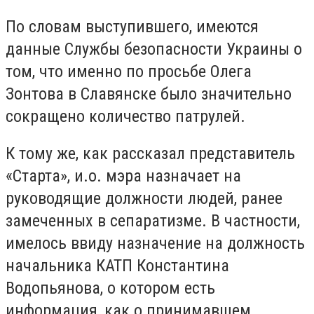
По словам выступившего, имеются
данные Службы безопасности Украины о
том, что именно по просьбе Олега
Зонтова в Славянске было значительно
сокращено количество патрулей.
К тому же, как рассказал представитель
«Старта», и.о. мэра назначает на
руководящие должности людей, ранее
замеченных в сепаратизме. В частности,
имелось ввиду назначение на должность
начальника КАТП Константина
Водопьянова, о котором есть
информация, как о принимавшем