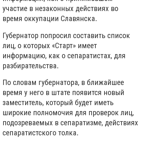
участие в незаконных действиях во
время оккупации Славянска.
Губернатор попросил составить список
лиц, о которых «Старт» имеет
информацию, как о сепаратистах, для
разбирательства.
По словам губернатора, в ближайшее
время у него в штате появится новый
заместитель, который будет иметь
широкие полномочия для проверок лиц,
подозреваемых в сепаратизме, действиях
сепаратистского толка.