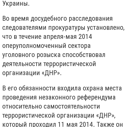
Украины.
Во время досудебного расследования
следователями прокуратуры установлено,
что в течение апреля-мая 2014
оперуполномоченный сектора
уголовного розыска способствовал
деятельности террористической
организации «ДНР».
В его обязанности входила охрана места
проведения незаконного референдума
относительно самостоятельности
террористической организации «ДНР»,
который проходил 11 мая 2014. Также он