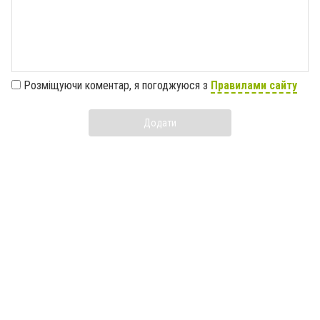
Розміщуючи коментар, я погоджуюся з
Правилами сайту
Додати