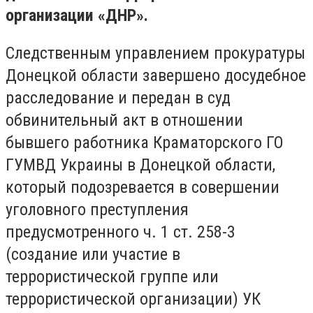
организации «ДНР».
Следственным управлением прокуратуры
Донецкой области завершено досудебное
расследование и передан в суд
обвинительный акт в отношении
бывшего работника Краматорского ГО
ГУМВД Украины в Донецкой области,
который подозревается в совершении
уголовного преступления
предусмотренного ч. 1 ст. 258-3
(создание или участие в
террористической группе или
террористической организации) УК