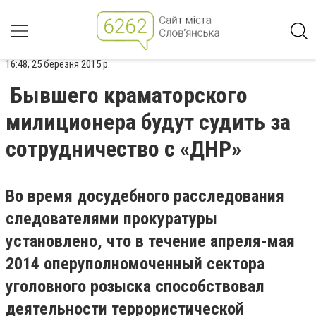
16:48, 25 березня 2015 р.
Бывшего краматорского
милиционера будут судить за
сотрудничество с «ДНР»
Во время досудебного расследования
следователями прокуратуры
установлено, что в течение апреля-мая
2014 оперуполномоченный сектора
уголовного розыска способствовал
деятельности террористической