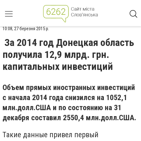
10:08, 27 березня 2015 р.
За 2014 год Донецкая область
получила 12,9 млрд. грн.
капитальных инвестиций
Объем прямых иностранных инвестиций
с начала 2014 года снизился на 1052,1
млн.долл.США и по состоянию на 31
декабря составил 2550,4 млн.долл.США.
Такие данные привел первый