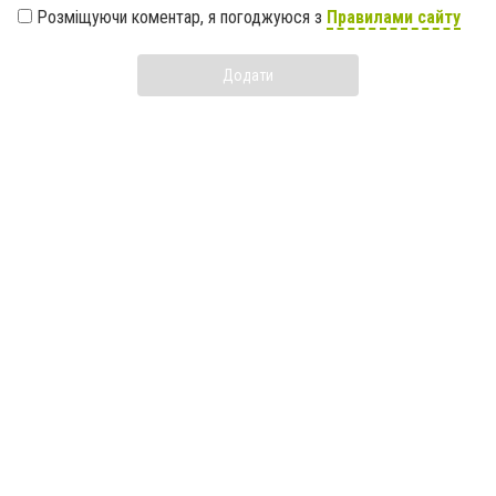
Розміщуючи коментар, я погоджуюся з
Правилами сайту
Додати