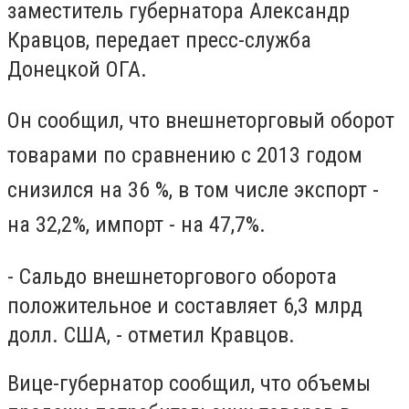
заместитель губернатора Александр
Кравцов, передает пресс-служба
Донецкой ОГА.
Он сообщил, что внешнеторговый оборот
товарами по сравнению с 2013 годом
снизился на 36 %, в том числе экспорт -
на 32,2%, импорт - на 47,7%.
- Сальдо внешнеторгового оборота
положительное и составляет 6,3 млрд
долл. США, - отметил Кравцов.
Вице-губернатор сообщил, что объемы