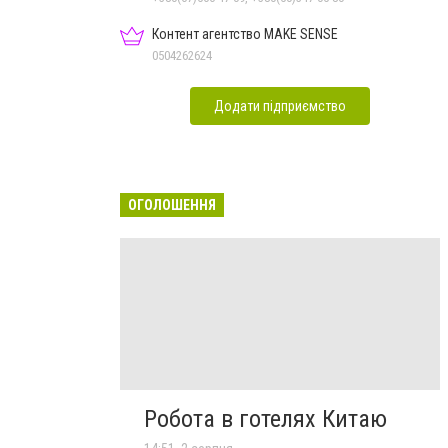
Контент агентство MAKE SENSE
0504262624
Додати підприємство
ОГОЛОШЕННЯ
Робота в готелях Китаю