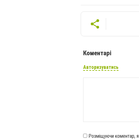
Коментарі
Авторизуватись
Розміщуючи коментар, 