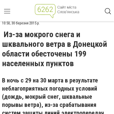
10:50, 30 березня 2015 р.
Из-за мокрого снега и
шквального ветра в Донецкой
области обесточены 199
населенных пунктов
В ночь с 29 на 30 марта в результате
неблагоприятных погодных условий
(дождь, мокрый снег, шквальные
порывы ветра), из-за срабатывания
систем защиты линий электропередач,