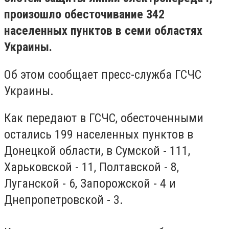
произошло обесточивание 342
населенных пунктов в семи областях
Украины.
Об этом сообщает пресс-служба ГСЧС
Украины.
Как передают в ГСЧС, обесточенными
остались 199 населенных пунктов в
Донецкой области, в Сумской - 111,
Харьковской - 11, Полтавской - 8,
Луганской - 6, Запорожской - 4 и
Днепропетровской - 3.