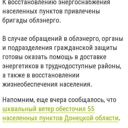
К восстановлению энергоснабжения
населенных пунктов привлечены
бригады облэнерго.
В случае обращений в облэнерго, органы
и подразделения гражданской защиты
готовы оказать помощь в доставке
энергетиков в труднодоступные районы,
а также в восстановлении
жизнеобеспечения населения.
Напомним, еще вчера сообщалось, что
шквальный ветер обесточил 55
населенных пунктов Донецкой области
.