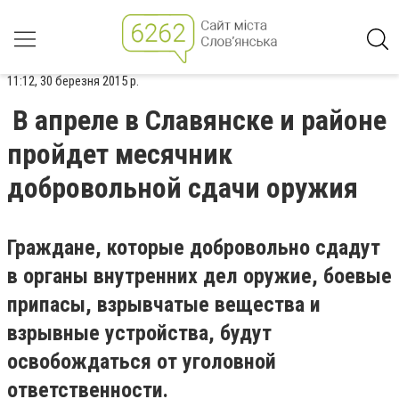
11:12, 30 березня 2015 р.
В апреле в Славянске и районе
пройдет месячник
добровольной сдачи оружия
Граждане, которые добровольно сдадут
в органы внутренних дел оружие, боевые
припасы, взрывчатые вещества и
взрывные устройства, будут
освобождаться от уголовной
ответственности.