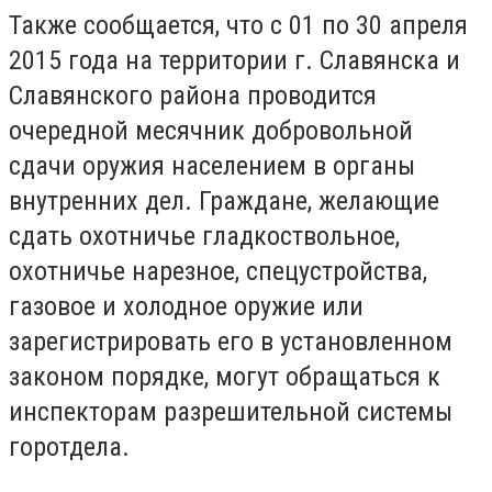
Также сообщается, что с 01 по 30 апреля
2015 года на территории г. Славянска и
Славянского района проводится
очередной месячник добровольной
сдачи оружия населением в органы
внутренних дел. Граждане, желающие
сдать охотничье гладкоствольное,
охотничье нарезное, спецустройства,
газовое и холодное оружие или
зарегистрировать его в установленном
законом порядке, могут обращаться к
инспекторам разрешительной системы
горотдела.