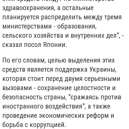
здравоохранения, а остальные
планируется распределить между тремя
министерствами - образования,
сельского хозяйства и внутренних дел", -
сказал посол Японии.
По его словам, целью выделения этих
средств является поддержка Украины,
которая стоит перед двумя серьезными
вызовами - сохранение целостности и
безопасность страны, "сражаясь против
иностранного воздействия", а также
проведение экономических реформ и
борьба с коррупцией.