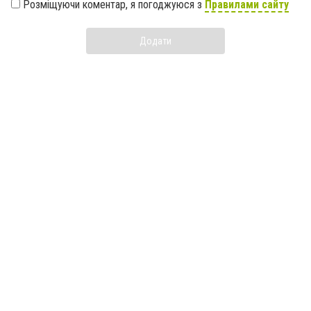
Розміщуючи коментар, я погоджуюся з
Правилами сайту
Додати