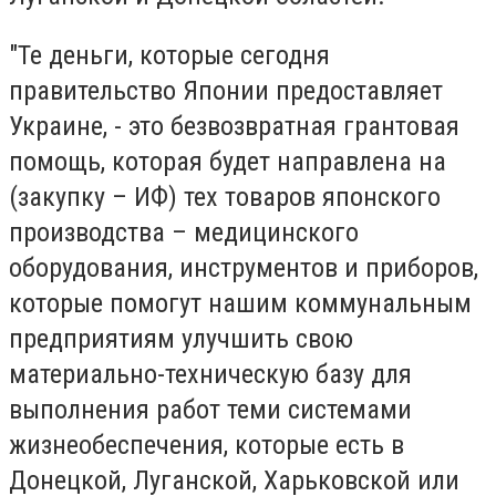
"Те деньги, которые сегодня
правительство Японии предоставляет
Украине, - это безвозвратная грантовая
помощь, которая будет направлена на
(закупку – ИФ) тех товаров японского
производства – медицинского
оборудования, инструментов и приборов,
которые помогут нашим коммунальным
предприятиям улучшить свою
материально-техническую базу для
выполнения работ теми системами
жизнеобеспечения, которые есть в
Донецкой, Луганской, Харьковской или