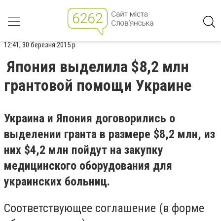
12:41, 30 березня 2015 р.
Япония выделила $8,2 млн
грантовой помощи Украине
Украина и Япония договорились о
выделении гранта в размере $8,2 млн, из
них $4,2 млн пойдут на закупку
медицинского оборудования для
украинских больниц.
Соответствующее соглашение (в форме