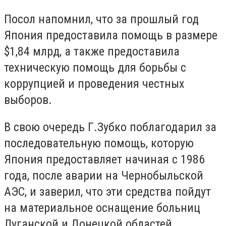
Посол напомнил, что за прошлый год
Япония предоставила помощь в размере
$1,84 млрд, а также предоставила
техническую помощь для борьбы с
коррупцией и проведения честных
выборов.
В свою очередь Г.Зубко поблагодарил за
последовательную помощь, которую
Япония предоставляет начиная с 1986
года, после аварии на Чернобыльской
АЭС, и заверил, что эти средства пойдут
на материальное оснащение больниц
Луганской и Донецкой областей.