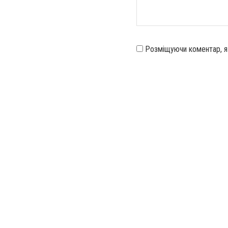
Розміщуючи коментар, 