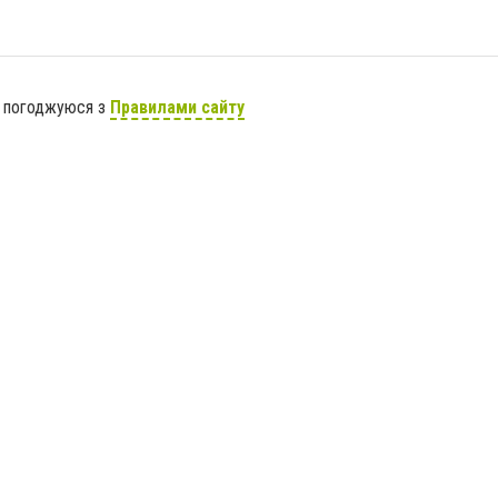
я погоджуюся з
Правилами сайту